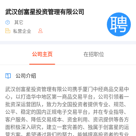
武汉创富星投资管理有限公司
其它
私营企业
公司主页
在招职位
公司介绍
武汉创富星投资管理有限公司携手厦门中经商品交易中
心，以打造华中地区第一商品交易平台，公司引领着一
批资深运营团队，致力为全国投资者提供专业、规范、
公平、稳定的国内正规电子交易平台，并在专业指导、
客户服务、降低交易成本、资金利用、资讯提供等各方
面积极深入研究，建立一套完善的、独属于创富星的运
营方案。希望通过我们的努力，能够提高投资者的专业