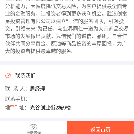
分析能力，大幅度降低交易风险，为客户提供最全面专
业的金融服务，让投资者得到更多获利机会。武汉创富
星投资管理有限公司以建立“一流的服务团队，引领投
资，引领未来”为己任，与业界同仁一道为大宗商品交易
市场的发展做出贡献。凭借我们的诚信、品质，与合作
伙伴共同分享黄金、原油等商品投资的丰厚回报，为广
大的投资者提供最卓越的服务。
联系我们
联 系 人：
周经理
联系手机：
****
地 址：
光谷创业街2栋9楼
返回首页
电话咨询