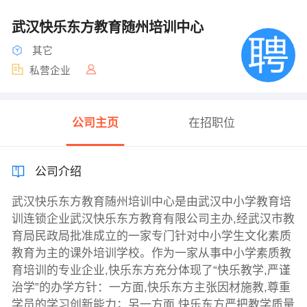
武汉快乐东方教育随州培训中心
其它
私营企业
公司主页
在招职位
公司介绍
武汉快乐东方教育随州培训中心是由武汉中小学教育培
训连锁企业武汉快乐东方教育有限公司主办,经武汉市教
育局民政局批准成立的一家专门针对中小学生文化素质
教育为主的课外培训学校。作为一家从事中小学素质教
育培训的专业企业,快乐东方充分体现了“快乐教学,严谨
治学”的办学方针：一方面,快乐东方主张因材施教,尊重
学员的学习创新能力；另一方面,快乐东方严把教学质量