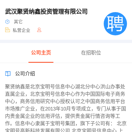
武汉聚贤纳鑫投资管理有限公司
其它
私营企业
公司主页
在招职位
公司介绍
聚贤纳鑫是北京宝明号信息中心湖北分中心洪山办事处
直属企业，北京宝明号信息中心作为中国国际电子商务
中心，商务信用研究中心授权认可之中国商务信用平台
市场推广企业，在2013年10月专项成立，专门从事于国
内贵金属企业的信用评估，提供贵金属行情咨询等工
作。信息中心隶属于宝明号集团，旗下子公司有： 北京
宝明号高新科技发展有限公司 北京宝明号信息中心 上