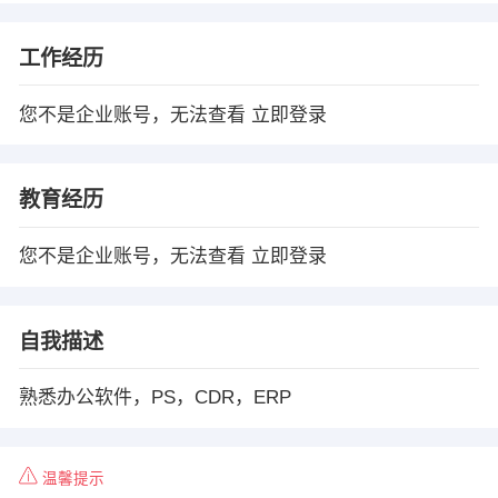
工作经历
您不是企业账号，无法查看
立即登录
教育经历
您不是企业账号，无法查看
立即登录
自我描述
熟悉办公软件，PS，CDR，ERP
温馨提示