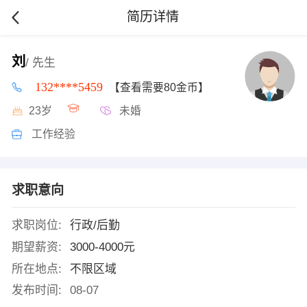
简历详情
刘
/ 先生
132****5459
【查看需要80金币】
23岁
未婚
工作经验
求职意向
求职岗位:
行政/后勤
期望薪资:
3000-4000元
所在地点:
不限区域
发布时间:
08-07